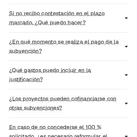
Si no recibo contestación en el plazo
marcado, ¿Qué puedo hacer?
¿En qué momento se realiza el pago de la
subvención?
¿Qué gastos puedo incluir en la
justificación?
¿Los proyectos pueden cofinanciarse con
otras subvenciones?
En caso de no concederse el 100 %
solicitado, ¿es necesario reformular el