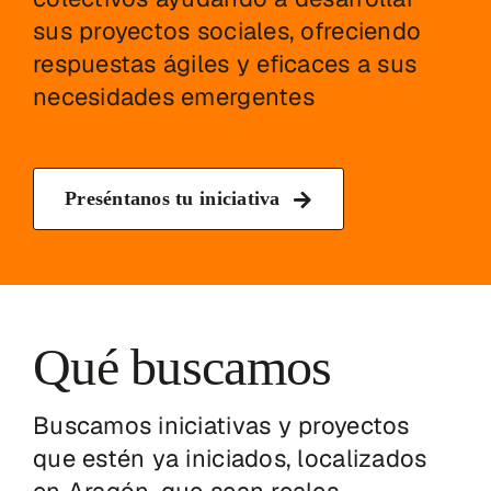
sus proyectos sociales, ofreciendo
respuestas ágiles y eficaces a sus
necesidades emergentes
Preséntanos tu iniciativa
Qué buscamos
Buscamos iniciativas y proyectos
que estén ya iniciados, localizados