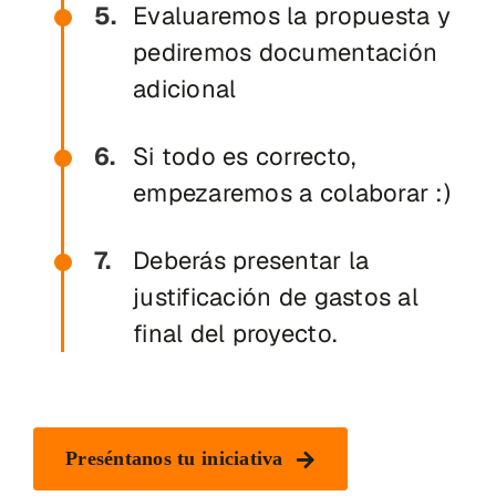
Evaluaremos la propuesta y
pediremos documentación
adicional
Si todo es correcto,
empezaremos a colaborar :)
Deberás presentar la
justificación de gastos al
final del proyecto.
Preséntanos tu iniciativa