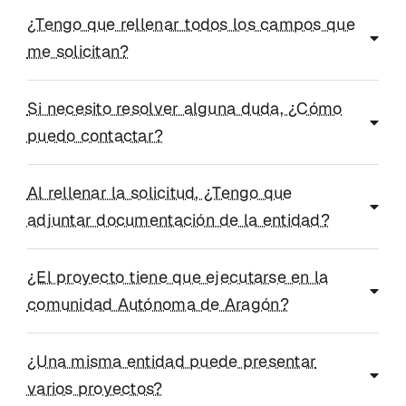
¿Tengo que rellenar todos los campos que
me solicitan?
Si necesito resolver alguna duda, ¿Cómo
puedo contactar?
Al rellenar la solicitud, ¿Tengo que
adjuntar documentación de la entidad?
¿El proyecto tiene que ejecutarse en la
comunidad Autónoma de Aragón?
¿Una misma entidad puede presentar
varios proyectos?