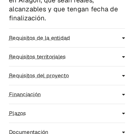
en Aragón, que sean reales,
alcanzables y que tengan fecha de
finalización.
Requisitos de la entidad
Requisitos territoriales
Requisitos del proyecto
Financiación
Plazos
Documentación