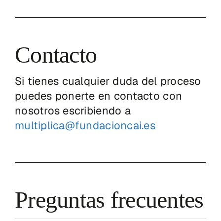
Contacto
Si tienes cualquier duda del proceso
puedes ponerte en contacto con
nosotros escribiendo a
multiplica@fundacioncai.es
Preguntas frecuentes