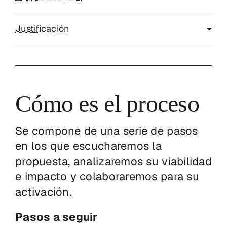
Justificación
Cómo es el proceso
Se compone de una serie de pasos
en los que escucharemos la
propuesta, analizaremos su viabilidad
e impacto y colaboraremos para su
activación.
Pasos a seguir