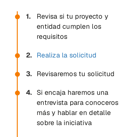
Revisa si tu proyecto y
entidad cumplen los
requisitos
Realiza la solicitud
Revisaremos tu solicitud
Si encaja haremos una
entrevista para conoceros
más y hablar en detalle
sobre la iniciativa